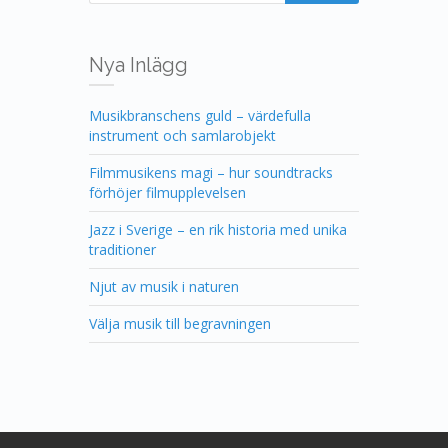
Nya Inlägg
Musikbranschens guld – värdefulla
instrument och samlarobjekt
Filmmusikens magi – hur soundtracks
förhöjer filmupplevelsen
Jazz i Sverige – en rik historia med unika
traditioner
Njut av musik i naturen
Välja musik till begravningen