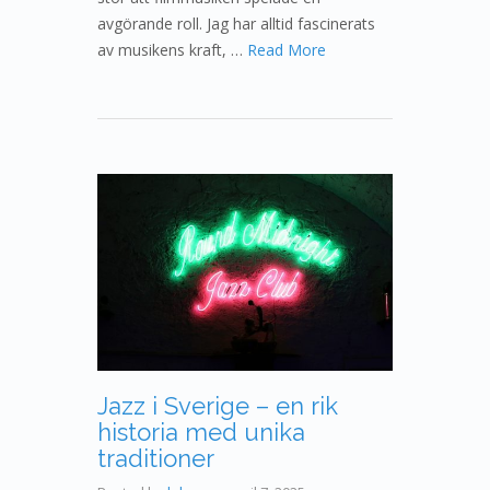
avgörande roll. Jag har alltid fascinerats
av musikens kraft, …
Read More
Jazz i Sverige – en rik
historia med unika
traditioner