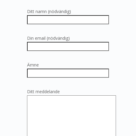
Ditt namn (nödvändig)
Din email (nödvändig)
Ämne
Ditt meddelande