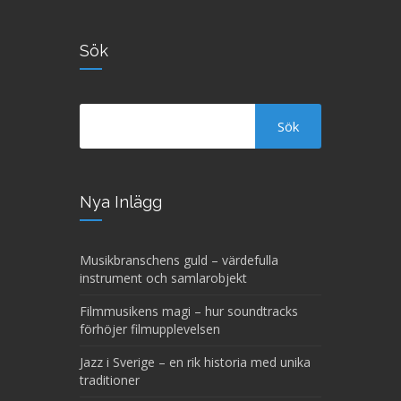
Sök
Nya Inlägg
Musikbranschens guld – värdefulla
instrument och samlarobjekt
Filmmusikens magi – hur soundtracks
förhöjer filmupplevelsen
Jazz i Sverige – en rik historia med unika
traditioner