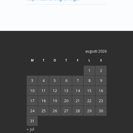
augusti 2026
M
T
O
T
F
L
S
1
2
3
4
5
6
7
8
9
10
11
12
13
14
15
16
17
18
19
20
21
22
23
24
25
26
27
28
29
30
31
« jul